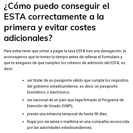
¿Cómo puedo conseguir el
ESTA correctamente a la
primera y evitar costes
adicionales?
Para evitar tener que volver a pagar la tasa ESTA tras una denegación, te
aconsejamos que te tomes tu tiempo antes de rellenar el formulario y
que te asegures de que cumples los criterios de admisión del ESTA, es
decir :
ser titular de un pasaporte válido que cumpla los requisitos
del gobierno estadounidense, es decir, un pasaporte
biométrico o electrónico;
ser nacional de un país que haya firmado el Programa de
Exención de Visado (VWP);
prevén una estancia temporal de hasta 90 días;
llegar por vía aérea o marítima en una compañía reconocida
por las autoridades estadounidenses;