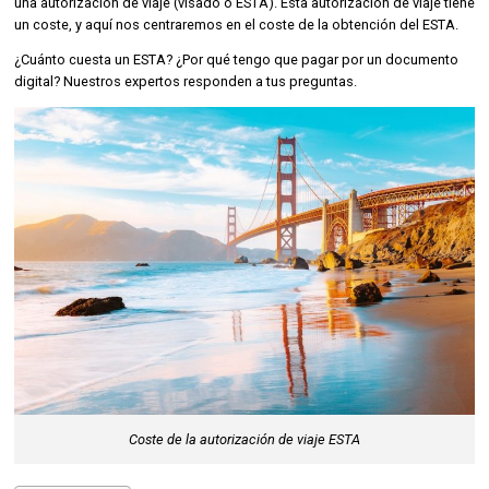
una autorización de viaje (visado o ESTA). Esta autorización de viaje tiene
un coste, y aquí nos centraremos en el coste de la obtención del ESTA.
¿Cuánto cuesta un ESTA? ¿Por qué tengo que pagar por un documento
digital? Nuestros expertos responden a tus preguntas.
Coste de la autorización de viaje ESTA