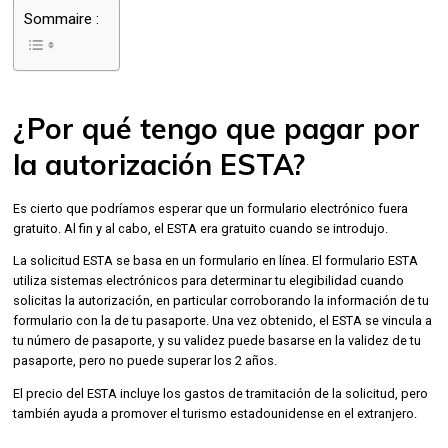
Sommaire :
¿Por qué tengo que pagar por
la autorización ESTA?
Es cierto que podríamos esperar que un formulario electrónico fuera
gratuito. Al fin y al cabo, el ESTA era gratuito cuando se introdujo.
La solicitud ESTA se basa en un formulario en línea. El formulario ESTA
utiliza sistemas electrónicos para determinar tu elegibilidad cuando
solicitas la autorización, en particular corroborando la información de tu
formulario con la de tu pasaporte. Una vez obtenido, el ESTA se vincula a
tu número de pasaporte, y su validez puede basarse en la validez de tu
pasaporte, pero no puede superar los 2 años.
El precio del ESTA incluye los gastos de tramitación de la solicitud, pero
también ayuda a promover el turismo estadounidense en el extranjero.