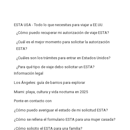
ESTA USA - Todo lo que necesitas para viajar a EE.UU.
¿Cómo puedo recuperar mi autorización de viaje ESTA?
¿Cuál es el mejor momento para solicitar la autorización
ESTA?
¿Cuáles son los trámites para entrar en Estados Unidos?
¿Para qué tipo de viaje debo solicitar un ESTA?
Información legal
Los Ángeles: guía de barrios para explorar
Miami: playa, cultura y vida nocturna en 2025
Ponte en contacto con
¿Cómo puedo averiguar el estado de mi solicitud ESTA?
¿Cómo se rellena el formulario ESTA para una mujer casada?
¿Cómo solicito el ESTA para una familia?