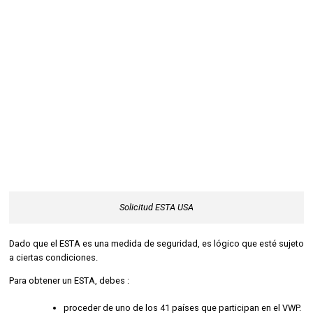
Solicitud ESTA USA
Dado que el ESTA es una medida de seguridad, es lógico que esté sujeto
a ciertas condiciones.
Para obtener un ESTA, debes :
proceder de uno de los 41 países que participan en el VWP.