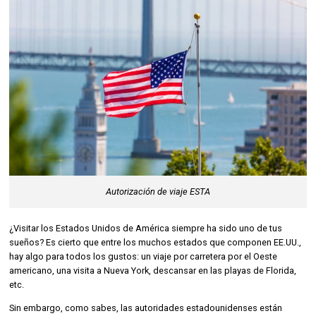
Autorización de viaje ESTA
¿Visitar los Estados Unidos de América siempre ha sido uno de tus
sueños? Es cierto que entre los muchos estados que componen EE.UU.,
hay algo para todos los gustos: un viaje por carretera por el Oeste
americano, una visita a Nueva York, descansar en las playas de Florida,
etc.
Sin embargo, como sabes, las autoridades estadounidenses están