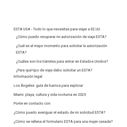
ESTA USA - Todo lo que necesitas para viajar a EE.UU.
¿Cómo puedo recuperar mi autorización de viaje ESTA?
¿Cuál es el mejor momento para solicitar la autorización
ESTA?
¿Cuáles son los trámites para entrar en Estados Unidos?
¿Para qué tipo de viaje debo solicitar un ESTA?
Información legal
Los Ángeles: guía de barrios para explorar
Miami: playa, cultura y vida nocturna en 2025
Ponte en contacto con
¿Cómo puedo averiguar el estado de mi solicitud ESTA?
¿Cómo se rellena el formulario ESTA para una mujer casada?