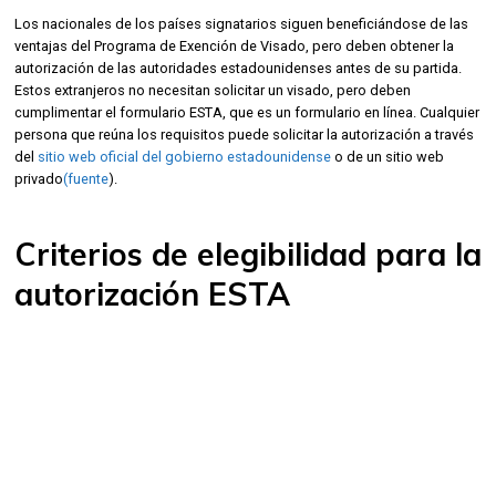
Los nacionales de los países signatarios siguen beneficiándose de las
ventajas del Programa de Exención de Visado, pero deben obtener la
autorización de las autoridades estadounidenses antes de su partida.
Estos extranjeros no necesitan solicitar un visado, pero deben
cumplimentar el formulario ESTA, que es un formulario en línea. Cualquier
persona que reúna los requisitos puede solicitar la autorización a través
del
sitio web oficial del gobierno estadounidense
o de un sitio web
privado
(fuente
).
Criterios de elegibilidad para la
autorización ESTA