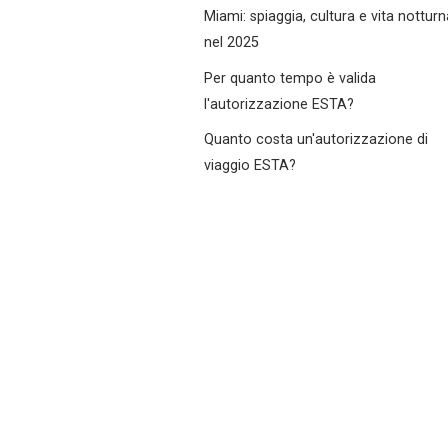
Miami: spiaggia, cultura e vita notturn
nel 2025
Per quanto tempo è valida
l'autorizzazione ESTA?
Quanto costa un'autorizzazione di
viaggio ESTA?