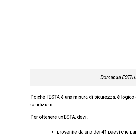
Domanda ESTA 
Poiché l’ESTA è una misura di sicurezza, è logico
condizioni.
Per ottenere un’ESTA, devi :
provenire da uno dei 41 paesi che par