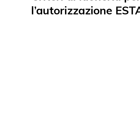
l’autorizzazione EST