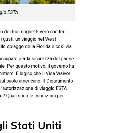
ggio ESTA
o dei tuoi sogni? È vero che tra i
 i gusti: un viaggio nel West
lle spiagge della Florida e così via.
eoccupate per la sicurezza del paese
le. Per questo motivo, il governo ha
ntiere. È logico che il Visa Waiver
 sul suolo americano. Il Dipartimento
l’autorizzazione di viaggio ESTA.
e? Quali sono le condizioni per
li Stati Uniti