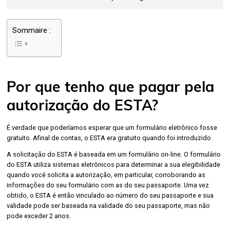
Sommaire :
Por que tenho que pagar pela
autorização do ESTA?
É verdade que poderíamos esperar que um formulário eletrônico fosse
gratuito. Afinal de contas, o ESTA era gratuito quando foi introduzido.
A solicitação do ESTA é baseada em um formulário on-line. O formulário
do ESTA utiliza sistemas eletrônicos para determinar a sua elegibilidade
quando você solicita a autorização, em particular, corroborando as
informações do seu formulário com as do seu passaporte. Uma vez
obtido, o ESTA é então vinculado ao número do seu passaporte e sua
validade pode ser baseada na validade do seu passaporte, mas não
pode exceder 2 anos.