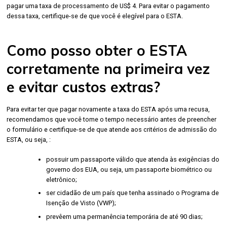
pagar uma taxa de processamento de US$ 4. Para evitar o pagamento
dessa taxa, certifique-se de que você é elegível para o ESTA.
Como posso obter o ESTA
corretamente na primeira vez
e evitar custos extras?
Para evitar ter que pagar novamente a taxa do ESTA após uma recusa,
recomendamos que você tome o tempo necessário antes de preencher
o formulário e certifique-se de que atende aos critérios de admissão do
ESTA, ou seja, :
possuir um passaporte válido que atenda às exigências do
governo dos EUA, ou seja, um passaporte biométrico ou
eletrônico;
ser cidadão de um país que tenha assinado o Programa de
Isenção de Visto (VWP);
prevêem uma permanência temporária de até 90 dias;