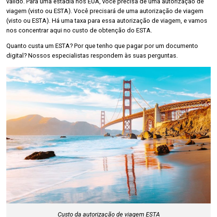
válido. Para uma estadia nos EUA, você precisa de uma autorização de
viagem (visto ou ESTA). Você precisará de uma autorização de viagem
(visto ou ESTA). Há uma taxa para essa autorização de viagem, e vamos
nos concentrar aqui no custo de obtenção do ESTA.
Quanto custa um ESTA? Por que tenho que pagar por um documento
digital? Nossos especialistas respondem às suas perguntas.
Custo da autorização de viagem ESTA