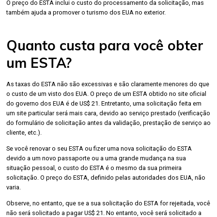
O preço do ESTA inclui o custo do processamento da solicitação, mas
também ajuda a promover o turismo dos EUA no exterior.
Quanto custa para você obter
um ESTA?
As taxas do ESTA não são excessivas e são claramente menores do que
o custo de um visto dos EUA. O preço de um ESTA obtido no site oficial
do governo dos EUA é de US$ 21. Entretanto, uma solicitação feita em
um site particular será mais cara, devido ao serviço prestado (verificação
do formulário de solicitação antes da validação, prestação de serviço ao
cliente, etc.).
Se você renovar o seu ESTA ou fizer uma nova solicitação do ESTA
devido a um novo passaporte ou a uma grande mudança na sua
situação pessoal, o custo do ESTA é o mesmo da sua primeira
solicitação. O preço do ESTA, definido pelas autoridades dos EUA, não
varia.
Observe, no entanto, que se a sua solicitação do ESTA for rejeitada, você
não será solicitado a pagar US$ 21. No entanto, você será solicitado a