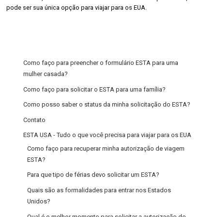
pode ser sua única opção para viajar para os EUA.
Como faço para preencher o formulário ESTA para uma
mulher casada?
Como faço para solicitar o ESTA para uma família?
Como posso saber o status da minha solicitação do ESTA?
Contato
ESTA USA - Tudo o que você precisa para viajar para os EUA
Como faço para recuperar minha autorização de viagem
ESTA?
Para que tipo de férias devo solicitar um ESTA?
Quais são as formalidades para entrar nos Estados
Unidos?
Qual é o melhor momento para solicitar a autorização do