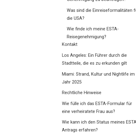
Was sind die Einreiseformalitäten f
die USA?
Wie finde ich meine ESTA-
Reisegenehmigung?
Kontakt
Los Angeles: Ein Führer durch die
Stadtteile, die es zu erkunden gilt
Miami: Strand, Kultur und Nightlife im
Jahr 2025
Rechtliche Hinweise
Wie fülle ich das ESTA-Formular für
eine verheiratete Frau aus?
Wie kann ich den Status meines EST
Antrags erfahren?