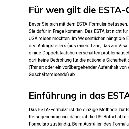
Für wen gilt die ESTA
Bevor Sie sich mit dem ESTA-Formular befassen, 
Sie dafür in Frage kommen. Das ESTA ist nicht für 
USA reisen möchten. Im Wesentlichen hängt die ES
des Antragstellers (aus einem Land, das am Visa
einige Doppelstaatsbürgerschaften problematisc
darf keine Bedrohung für die nationale Sicherheit
(Transit oder ein vorübergehender Aufenthalt von 
Geschäftsreisende) ab.
Einführung in das EST
Das ESTA-Formular ist die einzige Methode zur 
Reisegenehmigung, daher ist die US-Botschaft nic
Formulars zuständig. Beim Ausfüllen des Formula