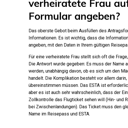
verheiratete Frau au
Formular angeben?
Das oberste Gebot beim Ausfüllen des Antragsfo
Informationen. Es ist wichtig, dass die Informatio
angeben, mit den Daten in Ihrem gültigen Reisep
Für eine verheiratete Frau stellt sich oft die Frag
Die Antwort wurde gegeben: Es muss der Name 
werden, unabhängig davon, ob es sich um den 
handelt. Die Komplikation besteht vor allem dari
übereinstimmen müssen. Das ESTA ist erforderlich
aber es ist auch sehr wahrscheinlich, dass der 
Zollkontrolle das Flugticket sehen will (Hin- und 
bei Zwischenlandungen). Das Ticket muss den g
Name im Reisepass und ESTA.