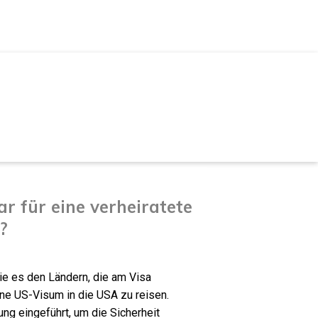
r für eine verheiratete
?
ie es den Ländern, die am Visa
ne US-Visum in die USA zu reisen.
g eingeführt, um die Sicherheit