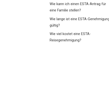
Wie kann ich einen ESTA-Antrag für
eine Familie stellen?
Wie lange ist eine ESTA-Genehmigun
gültig?
Wie viel kostet eine ESTA-
Reisegenehmigung?