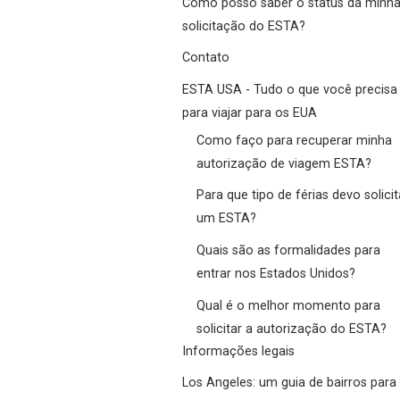
Como posso saber o status da minh
solicitação do ESTA?
Contato
ESTA USA - Tudo o que você precisa
para viajar para os EUA
Como faço para recuperar minha
autorização de viagem ESTA?
Para que tipo de férias devo solicit
um ESTA?
Quais são as formalidades para
entrar nos Estados Unidos?
Qual é o melhor momento para
solicitar a autorização do ESTA?
Informações legais
Los Angeles: um guia de bairros para