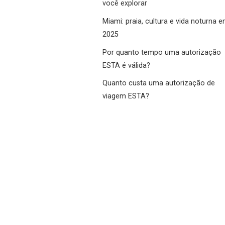
você explorar
Miami: praia, cultura e vida noturna 
2025
Por quanto tempo uma autorização
ESTA é válida?
Quanto custa uma autorização de
viagem ESTA?