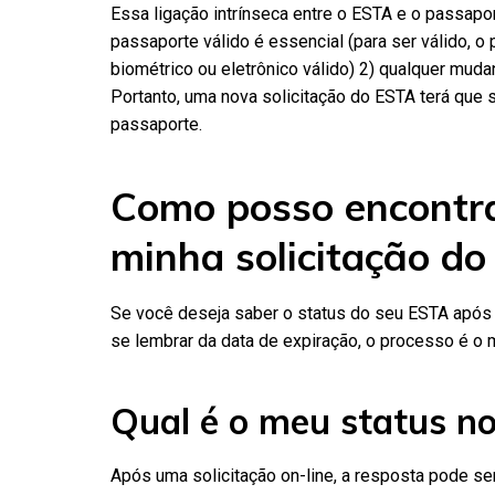
Essa ligação intrínseca entre o ESTA e o passapor
passaporte válido é essencial (para ser válido, 
biométrico ou eletrônico válido) 2) qualquer muda
Portanto, uma nova solicitação do ESTA terá que 
passaporte.
Como posso encontrar
minha solicitação d
Se você deseja saber o status do seu ESTA após 
se lembrar da data de expiração, o processo é o
Qual é o meu status n
Após uma solicitação on-line, a resposta pode s