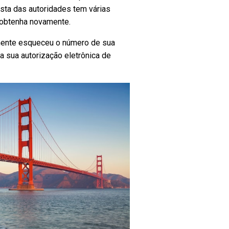
sta das autoridades tem várias
 obtenha novamente.
ente esqueceu o número de sua
 sua autorização eletrônica de