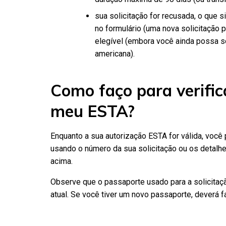
sua solicitação for recusada, o que 
no formulário (uma nova solicitação 
elegível (embora você ainda possa so
americana).
Como faço para verific
meu ESTA?
Enquanto a sua autorização ESTA for válida, você p
usando o número da sua solicitação ou os detalh
acima.
Observe que o passaporte usado para a solicitaç
atual. Se você tiver um novo passaporte, deverá 