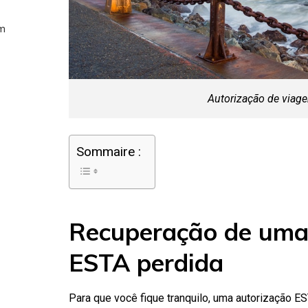
em
Autorização de viag
Sommaire :
Recuperação de uma
ESTA perdida
Para que você fique tranquilo, uma autorização 