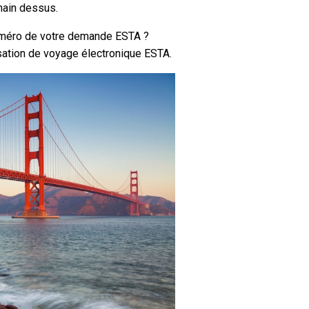
main dessus.
uméro de votre demande ESTA ?
sation de voyage électronique ESTA.