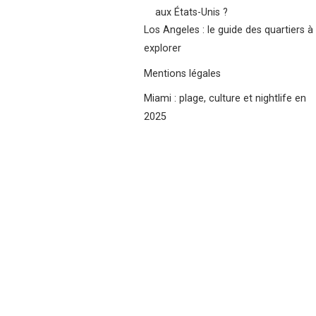
aux États-Unis ?
Los Angeles : le guide des quartiers à
explorer
Mentions légales
Miami : plage, culture et nightlife en
2025