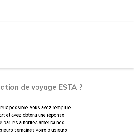
ation de voyage ESTA ?
ieux possible, vous avez rempli le
part et avez obtenu une réponse
 par les autorités américaines.
usieurs semaines voire plusieurs