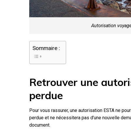
Autorisation voyag
Sommaire :
Retrouver une autor
perdue
Pour vous rassurer, une autorisation ESTA ne pou
perdue et ne nécessitera pas d’une nouvelle dem
document.