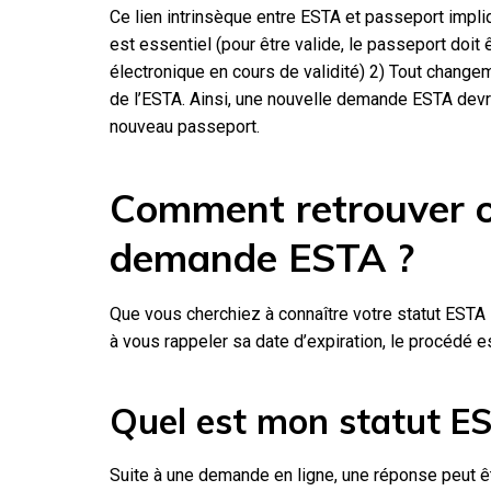
Ce lien intrinsèque entre ESTA et passeport impli
est essentiel (pour être valide, le passeport doit
électronique en cours de validité) 2) Tout changem
de l’ESTA. Ainsi, une nouvelle demande ESTA devra
nouveau passeport.
Comment retrouver o
demande ESTA ?
Que vous cherchiez à connaître votre statut ESTA
à vous rappeler sa date d’expiration, le procédé 
Quel est mon statut E
Suite à une demande en ligne, une réponse peut ê