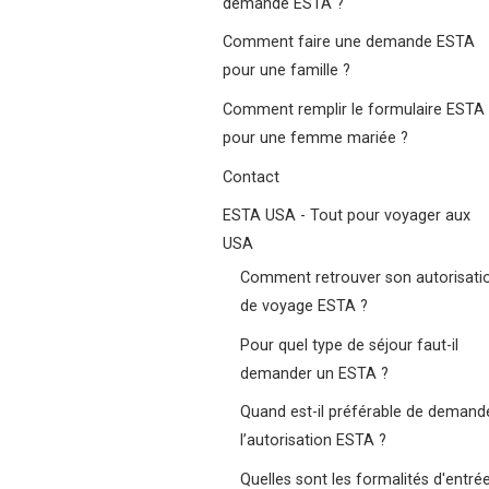
demande ESTA ?
Comment faire une demande ESTA
pour une famille ?
Comment remplir le formulaire ESTA
pour une femme mariée ?
Contact
ESTA USA - Tout pour voyager aux
USA
Comment retrouver son autorisati
de voyage ESTA ?
Pour quel type de séjour faut-il
demander un ESTA ?
Quand est-il préférable de demand
l’autorisation ESTA ?
Quelles sont les formalités d'entré