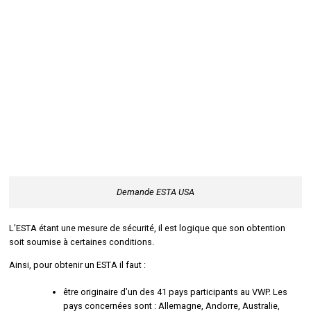
Demande ESTA USA
L’ESTA étant une mesure de sécurité, il est logique que son obtention
soit soumise à certaines conditions.
Ainsi, pour obtenir un ESTA il faut :
être originaire d’un des 41 pays participants au VWP. Les
pays concernées sont : Allemagne, Andorre, Australie,