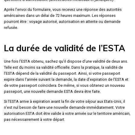
Après l’envoi du formulaire, vous recevez une réponse des autorités
américaines dans un délai de 72 heures maximum. Les réponses
pourront être : voyage autorisé, autorisation en attente ou demande
refusée.
La durée de validité de l’ESTA
Une fois l’ESTA obtenu, sachez qu’il dispose d’une validité de deux ans.
Telle est du moins sa validité officielle. Dans la pratique, la validité de
l’ESTA dépend de la validité du passeport. Ainsi, si votre passeport
expire dans l’année suivant la demande, la date d’expiration de l’ESTA et
de votre passeport coïncidera. De même, si vous obtenez un nouveau
passeport, une nouvelle demande ESTA devra être faite.
Si l’ESTA arrive à expiration avant la fin de votre séjour aux Etats-Unis, il
n’est nul besoin de faire une nouvelle demande immédiatement. Votre
autorisation ESTA doit être valide à votre arrivée sur le territoire américain,
pas nécessairement à votre départ.