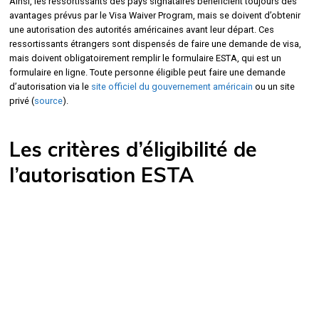
Ainsi, les ressortissants des pays signataires bénéficient toujours des
avantages prévus par le Visa Waiver Program, mais se doivent d’obtenir
une autorisation des autorités américaines avant leur départ. Ces
ressortissants étrangers sont dispensés de faire une demande de visa,
mais doivent obligatoirement remplir le formulaire ESTA, qui est un
formulaire en ligne. Toute personne éligible peut faire une demande
d’autorisation via le
site officiel du gouvernement américain
ou un site
privé (
source
).
Les critères d’éligibilité de
l’autorisation ESTA