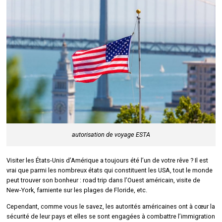
autorisation de voyage ESTA
Visiter les États-Unis d’Amérique a toujours été l’un de votre rêve ? Il est
vrai que parmi les nombreux états qui constituent les USA, tout le monde
peut trouver son bonheur : road trip dans l’Ouest américain, visite de
New-York, farniente sur les plages de Floride, etc.
Cependant, comme vous le savez, les autorités américaines ont à cœur la
sécurité de leur pays et elles se sont engagées à combattre l’immigration