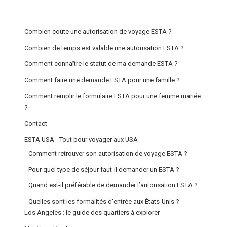
Combien coûte une autorisation de voyage ESTA ?
Combien de temps est valable une autorisation ESTA ?
Comment connaître le statut de ma demande ESTA ?
Comment faire une demande ESTA pour une famille ?
Comment remplir le formulaire ESTA pour une femme mariée
?
Contact
ESTA USA - Tout pour voyager aux USA
Comment retrouver son autorisation de voyage ESTA ?
Pour quel type de séjour faut-il demander un ESTA ?
Quand est-il préférable de demander l’autorisation ESTA ?
Quelles sont les formalités d'entrée aux États-Unis ?
Los Angeles : le guide des quartiers à explorer