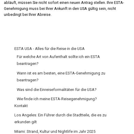
abläuft, müssen Sie nicht sofort einen neuen Antrag stellen. Ihre ESTA-
Genehmigung muss bei Ihrer Ankunft in den USA gültig sein, nicht
unbedingt bei Ihrer Abreise.
ESTA USA - Alles für die Reise in die USA
Für welche Art von Aufenthalt sollte ich ein ESTA
beantragen?
Wann ist es am besten, eine ESTA-Genehmigung zu
beantragen?
Was sind die Einreiseformalitäten für die USA?
Wie finde ich meine ESTA-Reisegenehmigung?
Kontakt
Los Angeles: Ein Führer durch die Stadtteile, die es zu
erkunden gilt
Miami: Strand, Kultur und Nightlife im Jahr 2025