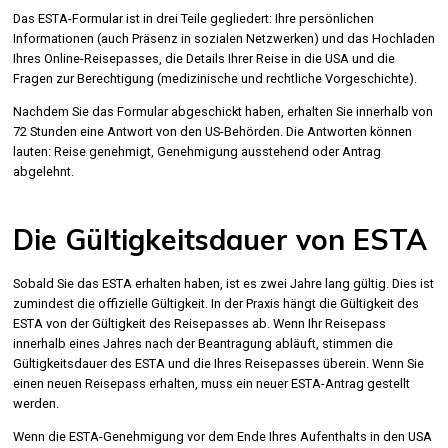
Das ESTA-Formular ist in drei Teile gegliedert: Ihre persönlichen
Informationen (auch Präsenz in sozialen Netzwerken) und das Hochladen
Ihres Online-Reisepasses, die Details Ihrer Reise in die USA und die
Fragen zur Berechtigung (medizinische und rechtliche Vorgeschichte).
Nachdem Sie das Formular abgeschickt haben, erhalten Sie innerhalb von
72 Stunden eine Antwort von den US-Behörden. Die Antworten können
lauten: Reise genehmigt, Genehmigung ausstehend oder Antrag
abgelehnt.
Die Gültigkeitsdauer von ESTA
Sobald Sie das ESTA erhalten haben, ist es zwei Jahre lang gültig. Dies ist
zumindest die offizielle Gültigkeit. In der Praxis hängt die Gültigkeit des
ESTA von der Gültigkeit des Reisepasses ab. Wenn Ihr Reisepass
innerhalb eines Jahres nach der Beantragung abläuft, stimmen die
Gültigkeitsdauer des ESTA und die Ihres Reisepasses überein. Wenn Sie
einen neuen Reisepass erhalten, muss ein neuer ESTA-Antrag gestellt
werden.
Wenn die ESTA-Genehmigung vor dem Ende Ihres Aufenthalts in den USA