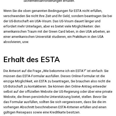
Sicherheitsanforderungen erfüllen.
Wenn Sie die oben genannten Bedingungen für ESTA nicht erfüllen,
verschwenden Sie nicht Ihre Zeit und Ihr Geld, sondern beantragen Sie bei
der US-Botschaft ein USA-Visum. Das US-Visum dauert länger und
erfordert mehr Unterlagen, aber es bietet viele Möglichkeiten: den
amerikanischen Traum mit der Green Card leben, in den USA arbeiten, an
einer amerikanischen Universität studieren, ein Praktikum in den USA
absolvieren, usw.
Erhalt des ESTA
Die Antwort auf die Frage „Wie bekomme ich ein ESTA?“ ist einfach: Sie
müssen das ESTA-Formular ausfüllen. Dieses Online-Formular ist die
einzige Möglichkeit, ein ESTA zu beantragen, Sie brauchen also nicht die
US-Botschaft zu kontaktieren. Sie können den Online-Antrag entweder
selbst auf der offiziellen Website der US-Regierung oder über eine private
Website, die Ihnen persönliche Unterstützung bietet, stellen. Bevor Sie
das Formular ausfüllen, sollten Sie sich vergewissern, dass Sie die im
vorherigen Abschnitt beschriebenen ESTA-Kriterien erfüllen und einen
gültigen Reisepass sowie eine Kreditkarte besitzen.