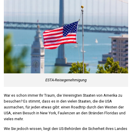
ESTA-Reisegenehmigung
War es schon immer Ihr Traum, die Vereinigten Staaten von Amerika zu
besuchen? Es stimmt, dass es in den vielen Staaten, die die USA
ausmachen, für jeden etwas gibt: einen Roadtrip durch den Westen der
USA, einen Besuch in New York, Faulenzen an den Stränden Floridas und
vieles mehr.
Wie Sie jedoch wissen, liegt den US-Behörden die Sicherheit ihres Landes