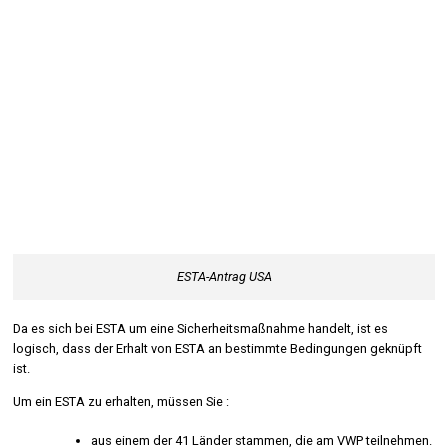
ESTA-Antrag USA
Da es sich bei ESTA um eine Sicherheitsmaßnahme handelt, ist es
logisch, dass der Erhalt von ESTA an bestimmte Bedingungen geknüpft
ist.
Um ein ESTA zu erhalten, müssen Sie :
aus einem der 41 Länder stammen, die am VWP teilnehmen.