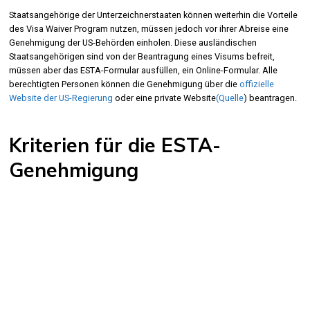
Staatsangehörige der Unterzeichnerstaaten können weiterhin die Vorteile
des Visa Waiver Program nutzen, müssen jedoch vor ihrer Abreise eine
Genehmigung der US-Behörden einholen. Diese ausländischen
Staatsangehörigen sind von der Beantragung eines Visums befreit,
müssen aber das ESTA-Formular ausfüllen, ein Online-Formular. Alle
berechtigten Personen können die Genehmigung über die
offizielle
Website der US-Regierung
oder eine private Website
(Quelle
) beantragen.
Kriterien für die ESTA-
Genehmigung