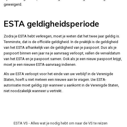
geweigerd.
ESTA geldigheidsperiode
Zodra je ESTA hebt verkregen, moet je weten dat het twee jaar geldig is.
Tenminste, dat is de officiële geldigheid. In de praktijk is de geldigheid
van het ESTA afhankelijk van de geldigheid van je paspoort. Dus als je
paspoort binnen een jaar na je aanvraag verloopt, vallen de vervaldatum
van het ESTA en je paspoort samen. Ook als je een nieuw paspoort krijgt,
moet je een nieuwe ESTA-aanvraag indienen.
Als uw ESTA verloopt voor het einde van uw verblijf in de Verenigde
Staten, hoeft u niet meteen een nieuwe aan te vragen. Uw ESTA-
autorisatie moet geldig zijn wanneer u aankomt in de Verenigde Staten,
niet noodzakelijk wanneer u vertrekt.
ESTA VS - Alles wat je nodig hebt om naar de VS te reizen