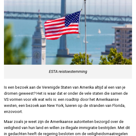
ESTA reistoestemming
Is een bezoek aan de Verenigde Staten van Amerika altijd al een van je
dromen geweest? Het is waar dat er onder de vele staten die samen de
VS vormen voor elk wat wils is: een roadtrip door het Amerikaanse
westen, een bezoek aan New York, luieren op de stranden van Florida,
enzovoort.
Maar zoals je weet zijn de Amerikaanse autoriteiten bezorgd over de
veiligheid van hun land en willen ze illegale immigratie bestrijden. Met dit
in gedachten heeft de regering besloten om de veiligheidsmaatregelen