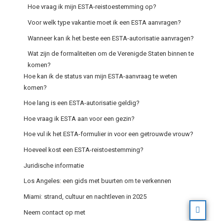
Hoe vraag ik mijn ESTA-reistoestemming op?
Voor welk type vakantie moet ik een ESTA aanvragen?
Wanneer kan ik het beste een ESTA-autorisatie aanvragen?
Wat zijn de formaliteiten om de Verenigde Staten binnen te
komen?
Hoe kan ik de status van mijn ESTA-aanvraag te weten
komen?
Hoe lang is een ESTA-autorisatie geldig?
Hoe vraag ik ESTA aan voor een gezin?
Hoe vul ik het ESTA-formulier in voor een getrouwde vrouw?
Hoeveel kost een ESTA-reistoestemming?
Juridische informatie
Los Angeles: een gids met buurten om te verkennen
Miami: strand, cultuur en nachtleven in 2025
Neem contact op met