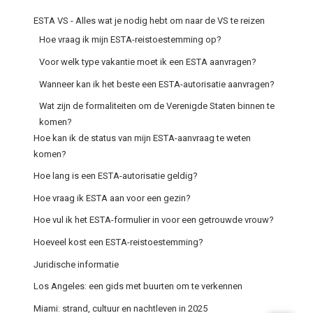
ESTA VS - Alles wat je nodig hebt om naar de VS te reizen
Hoe vraag ik mijn ESTA-reistoestemming op?
Voor welk type vakantie moet ik een ESTA aanvragen?
Wanneer kan ik het beste een ESTA-autorisatie aanvragen?
Wat zijn de formaliteiten om de Verenigde Staten binnen te
komen?
Hoe kan ik de status van mijn ESTA-aanvraag te weten
komen?
Hoe lang is een ESTA-autorisatie geldig?
Hoe vraag ik ESTA aan voor een gezin?
Hoe vul ik het ESTA-formulier in voor een getrouwde vrouw?
Hoeveel kost een ESTA-reistoestemming?
Juridische informatie
Los Angeles: een gids met buurten om te verkennen
Miami: strand, cultuur en nachtleven in 2025