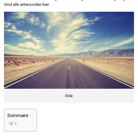
Vind alle antwoorden hier.
Esta
Sommaire :